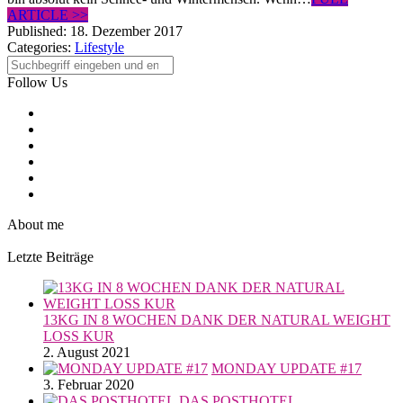
ARTICLE >>
Published:
18. Dezember 2017
Categories:
Lifestyle
Follow Us
About me
Letzte Beiträge
13KG IN 8 WOCHEN DANK DER NATURAL WEIGHT
LOSS KUR
2. August 2021
MONDAY UPDATE #17
3. Februar 2020
DAS POSTHOTEL