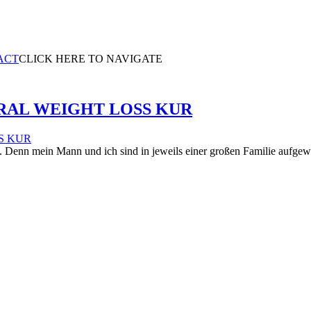
ACT
CLICK HERE TO NAVIGATE
RAL WEIGHT LOSS KUR
en. Denn mein Mann und ich sind in jeweils einer großen Familie aufge