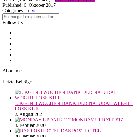
Published:
6. Oktober 2017
Categories:
Travel
Follow Us
About me
Letzte Beiträge
13KG IN 8 WOCHEN DANK DER NATURAL WEIGHT
LOSS KUR
2. August 2021
MONDAY UPDATE #17
3. Februar 2020
DAS POSTHOTEL
20. Januar 2020